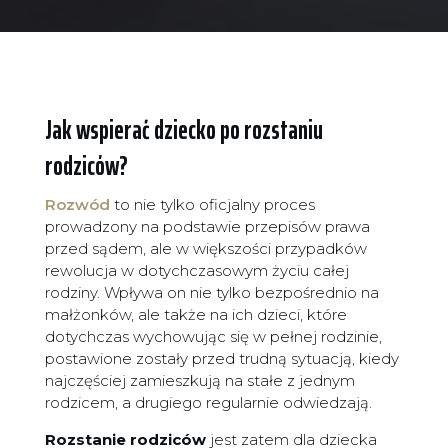
Jak wspierać dziecko po rozstaniu
rodziców?
Rozwód
to nie tylko oficjalny proces
prowadzony na podstawie przepisów prawa
przed sądem, ale w większości przypadków
rewolucja w dotychczasowym życiu całej
rodziny. Wpływa on nie tylko bezpośrednio na
małżonków, ale także na ich dzieci, które
dotychczas wychowując się w pełnej rodzinie,
postawione zostały przed trudną sytuacją, kiedy
najczęściej zamieszkują na stałe z jednym
rodzicem, a drugiego regularnie odwiedzają.
Rozstanie rodziców
jest zatem dla dziecka