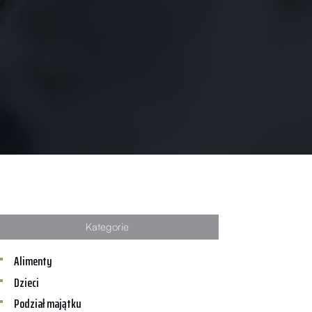
Kategorie
Alimenty
Dzieci
Podział majątku