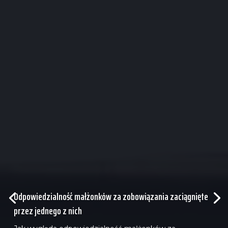
Odpowiedzialność małżonków za zobowiązania zaciągnięte
przez jednego z nich