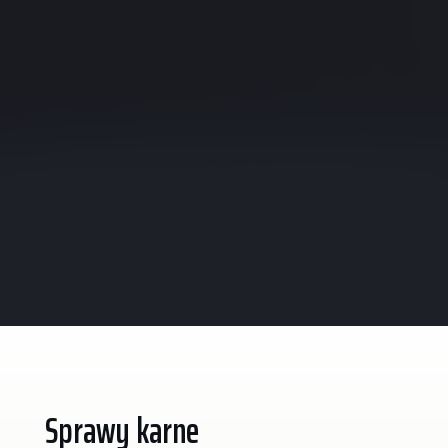
Sprawy karne