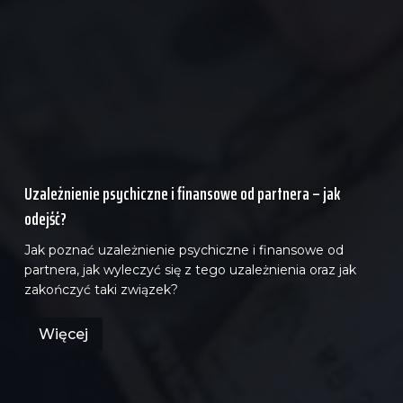
Uzależnienie psychiczne i finansowe od partnera – jak
odejść?
Jak poznać uzależnienie psychiczne i finansowe od
partnera, jak wyleczyć się z tego uzależnienia oraz jak
zakończyć taki związek?
Więcej