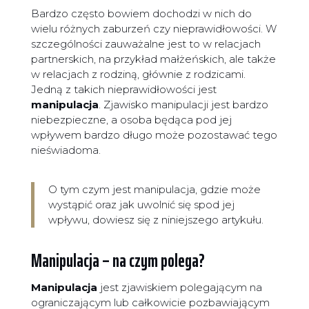
Bardzo często bowiem dochodzi w nich do
wielu różnych zaburzeń czy nieprawidłowości. W
szczególności zauważalne jest to w relacjach
partnerskich, na przykład małżeńskich, ale także
w relacjach z rodziną, głównie z rodzicami.
Jedną z takich nieprawidłowości jest
manipulacja
. Zjawisko manipulacji jest bardzo
niebezpieczne, a osoba będąca pod jej
wpływem bardzo długo może pozostawać tego
nieświadoma.
O tym czym jest manipulacja, gdzie może
wystąpić oraz jak uwolnić się spod jej
wpływu, dowiesz się z niniejszego artykułu.
Manipulacja – na czym polega?
Manipulacja
jest zjawiskiem polegającym na
ograniczającym lub całkowicie pozbawiającym