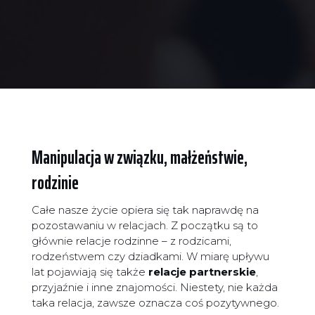
Manipulacja w związku, małżeństwie,
rodzinie
Całe nasze życie opiera się tak naprawdę na
pozostawaniu w relacjach. Z początku są to
głównie relacje rodzinne – z rodzicami,
rodzeństwem czy dziadkami. W miarę upływu
lat pojawiają się także
relacje partnerskie
,
przyjaźnie i inne znajomości. Niestety, nie każda
taka relacja, zawsze oznacza coś pozytywnego.