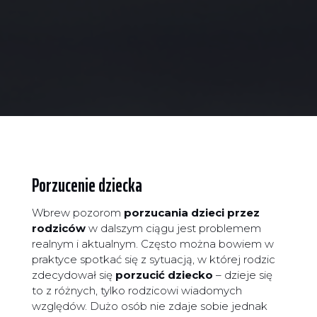
Porzucenie dziecka
Wbrew pozorom
porzucania dzieci przez
rodziców
w dalszym ciągu jest problemem
realnym i aktualnym. Często można bowiem w
praktyce spotkać się z sytuacją, w której rodzic
zdecydował się
porzucić dziecko
– dzieje się
to z różnych, tylko rodzicowi wiadomych
względów. Dużo osób nie zdaje sobie jednak