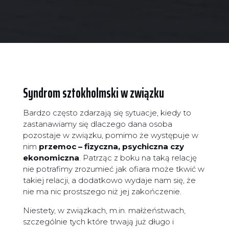
Syndrom sztokholmski w związku
Bardzo często zdarzają się sytuacje, kiedy to
zastanawiamy się dlaczego dana osoba
pozostaje w związku, pomimo że występuje w
nim
przemoc – fizyczna, psychiczna czy
ekonomiczna
. Patrząc z boku na taką relację
nie potrafimy zrozumieć jak ofiara może tkwić w
takiej relacji, a dodatkowo wydaje nam się, że
nie ma nic prostszego niż jej zakończenie.
Niestety, w związkach, m.in. małżeństwach,
szczególnie tych które trwają już długo i