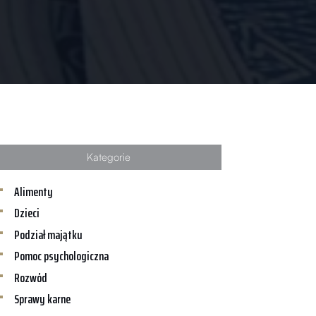
Kategorie
Alimenty
Dzieci
Podział majątku
Pomoc psychologiczna
Rozwód
Sprawy karne