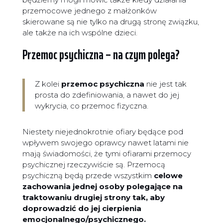
przemocowe jednego z małżonków
skierowane są nie tylko na drugą stronę związku,
ale także na ich wspólne dzieci.
Przemoc psychiczna – na czym polega?
Z kolei
przemoc psychiczna
nie jest tak
prosta do zdefiniowania, a nawet do jej
wykrycia, co przemoc fizyczna.
Niestety niejednokrotnie ofiary będące pod
wpływem swojego oprawcy nawet latami nie
mają świadomości, że tymi ofiarami przemocy
psychicznej rzeczywiście są. Przemocą
psychiczną będą przede wszystkim
celowe
zachowania jednej osoby polegające na
traktowaniu drugiej strony tak, aby
doprowadzić do jej cierpienia
emocjonalnego/psychicznego.