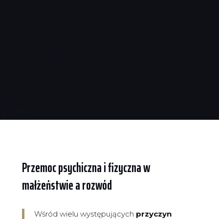
Przemoc psychiczna i fizyczna w
małżeństwie a rozwód
Wśród wielu występujących
przyczyn