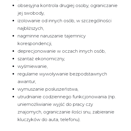
obsesyjna kontrola drugiej osoby, ograniczanie
jej swobody,
izolowanie od innych osób, w szczególności
najbliższych,
nagminne naruszanie tajemnicy
korespondencji,
deprecjonowanie w oczach innych osób,
szantaż ekonomiczny,
wyśmiewanie,
regularne wywoływanie bezpodstawnych
awantur,
wymuszanie posłuszeństwa,
utrudnianie codziennego funkcjonowania (np.
uniemożliwianie wyjść do pracy czy
znajomych, ograniczanie ilości snu, zabieranie
kluczyków do auta, telefonu).